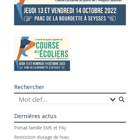
Rechercher
Dernières actus
Portail famille EMS et PAJ
Restriction d’usage de l’eau