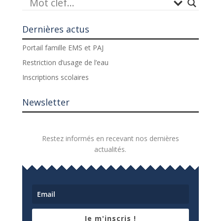
Dernières actus
Portail famille EMS et PAJ
Restriction d’usage de l’eau
Inscriptions scolaires
Newsletter
Restez informés en recevant nos dernières
actualités.
Je m'inscris !