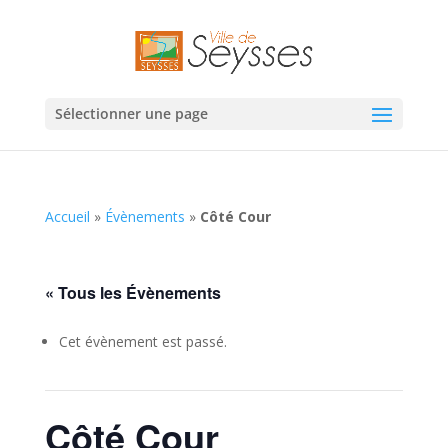
Sélectionner une page
Accueil
»
Évènements
»
Côté Cour
« Tous les Évènements
Cet évènement est passé.
Côté Cour