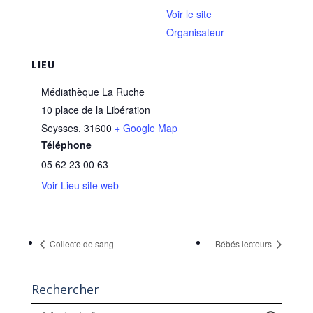
Voir le site
Organisateur
LIEU
Médiathèque La Ruche
10 place de la Libération
Seysses
,
31600
+ Google Map
Téléphone
05 62 23 00 63
Voir Lieu site web
Collecte de sang
Bébés lecteurs
Rechercher