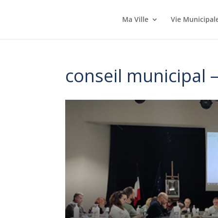
Ma Ville
Vie Municipal
conseil municipal 