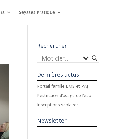
irs
Seysses Pratique
Rechercher
Dernières actus
Portail famille EMS et PAJ
Restriction d’usage de l’eau
Inscriptions scolaires
Newsletter