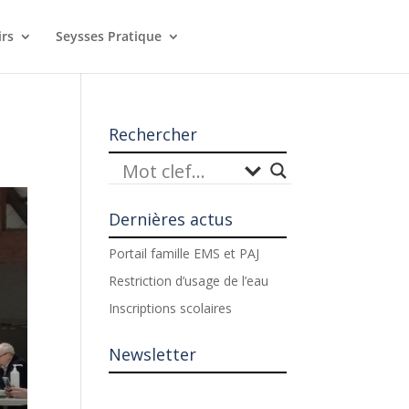
irs
Seysses Pratique
Rechercher
Dernières actus
Portail famille EMS et PAJ
Restriction d’usage de l’eau
Inscriptions scolaires
Newsletter