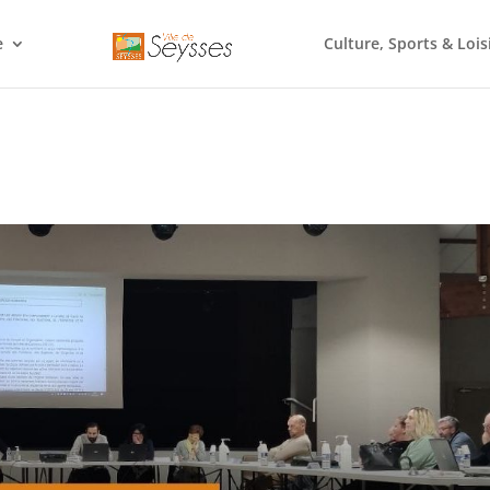
e
Culture, Sports & Lois