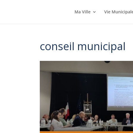
Ma Ville
Vie Municipal
conseil municipal