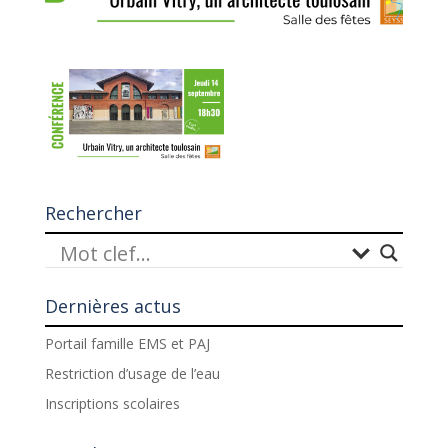
Rechercher
Dernières actus
Portail famille EMS et PAJ
Restriction d’usage de l’eau
Inscriptions scolaires