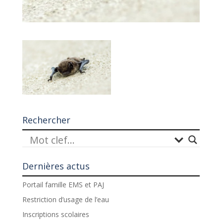
Rechercher
Dernières actus
Portail famille EMS et PAJ
Restriction d’usage de l’eau
Inscriptions scolaires