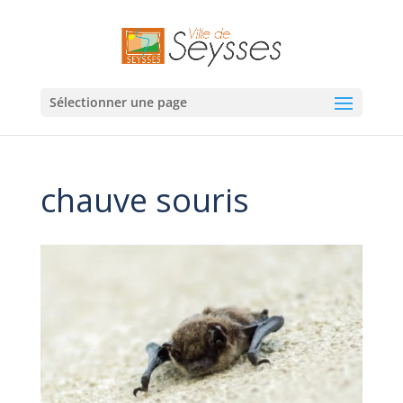
Sélectionner une page
chauve souris