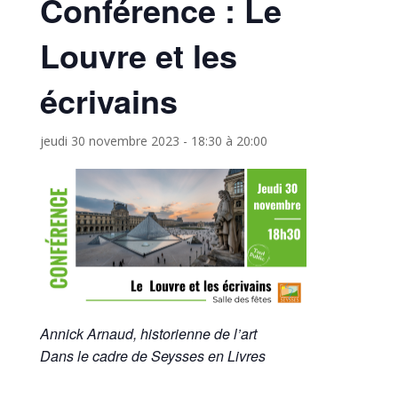
Conférence : Le
Louvre et les
écrivains
jeudi 30 novembre 2023 - 18:30
à
20:00
Annick Arnaud, historienne de l’art
Dans le cadre de Seysses en Livres