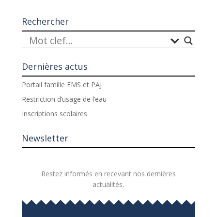
Rechercher
Dernières actus
Portail famille EMS et PAJ
Restriction d’usage de l’eau
Inscriptions scolaires
Newsletter
Restez informés en recevant nos dernières
actualités.