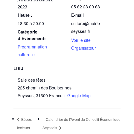
2023
05 62 23 00 63
Heure :
E-mail
18:30 à 20:00
culture@mairie-
seysses.fr
Catégorie
d’Évènement:
Voir le site
Programmation
Organisateur
culturelle
LIEU
Salle des fêtes
225 chemin des Boulbennes
Seysses
,
31600
France
+ Google Map
Bébés
Calendrier de l’Avent du Collectif Économique
lecteurs
Seyssois