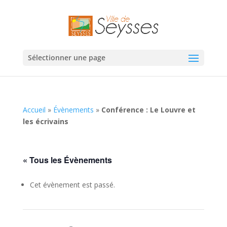
Sélectionner une page
Accueil
»
Évènements
»
Conférence : Le Louvre et
les écrivains
« Tous les Évènements
Cet évènement est passé.