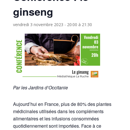
ginseng
vendredi 3 novembre 2023 - 20:00
à
21:30
Par les Jardins d’Occitanie
Aujourd’hui en France, plus de 80% des plantes
médicinales utilisées dans les compléments
alimentaires et les infusions consommées
quotidiennement sont importées. Face à ce