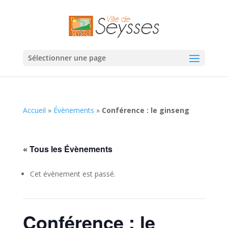
Sélectionner une page
Accueil
»
Évènements
»
Conférence : le ginseng
« Tous les Évènements
Cet évènement est passé.
Conférence : le