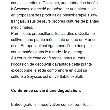
constat, Jardins d’Occitanie, une entreprise basée
à Seysses, a décidé de présenter une alternative
en proposant des produits de phytothérapie 100%
français, issus de leurs propres cultures de plantes
médicinales.
Parmi leurs propositions, les Jardins d’Occitanie
cultivent une plante médicinale unique en France
et en Europe, qui est également l’une des plus
consommées dans le monde : le ginseng.
Au cours de cette conférence, nous aurons
l’occasion de découvrir davantage cette plante
exceptionnelle et de comprendre en quoi sa
culture à Seysses est un véritable exploit.
Conférence suivie d’une dégustation.
Entrée gratuite – réservation conseillée – tout