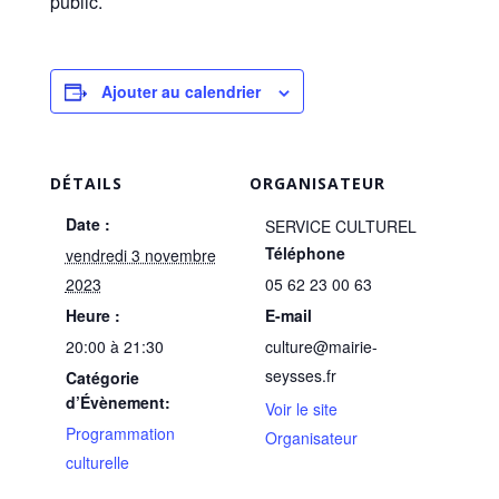
public.
Ajouter au calendrier
DÉTAILS
ORGANISATEUR
Date :
SERVICE CULTUREL
Téléphone
vendredi 3 novembre
2023
05 62 23 00 63
Heure :
E-mail
20:00 à 21:30
culture@mairie-
seysses.fr
Catégorie
d’Évènement:
Voir le site
Programmation
Organisateur
culturelle