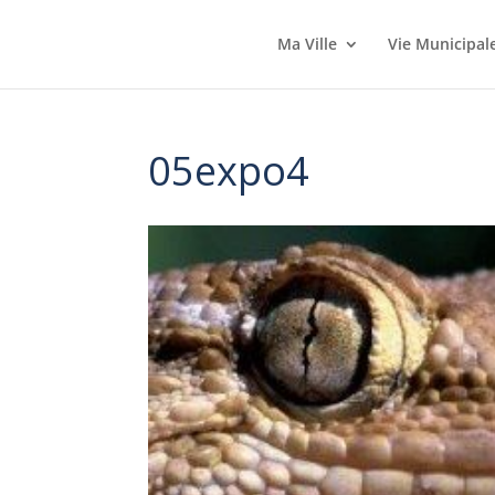
Ma Ville
Vie Municipal
05expo4