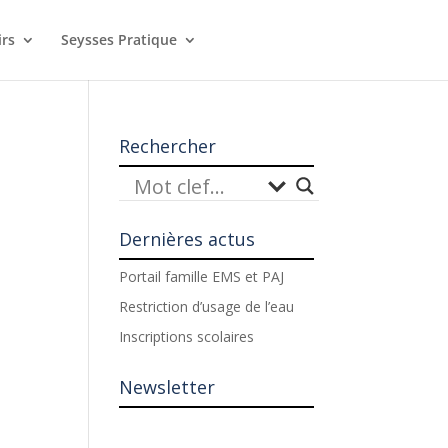
irs
Seysses Pratique
Rechercher
Dernières actus
Portail famille EMS et PAJ
Restriction d’usage de l’eau
Inscriptions scolaires
Newsletter