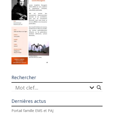
Rechercher
Dernières actus
Portail famille EMS et PAJ