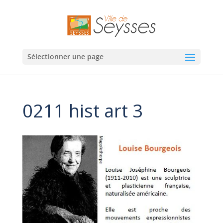
Sélectionner une page
0211 hist art 3