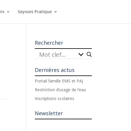
irs
Seysses Pratique
Rechercher
Dernières actus
Portail famille EMS et PAJ
Restriction d’usage de l’eau
Inscriptions scolaires
Newsletter