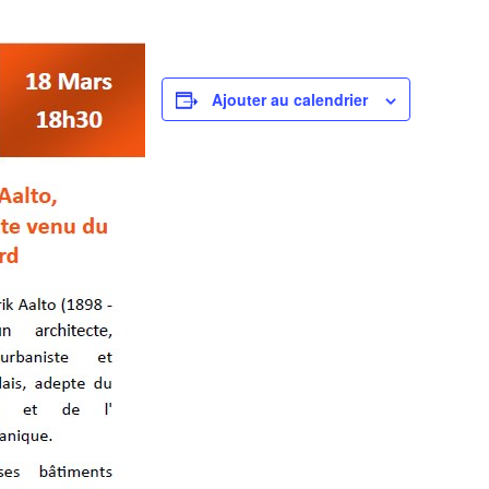
Ajouter au calendrier