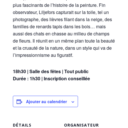
plus fascinants de l’histoire de la peinture. Fin
observateur, Liljefors capturait sur la toile, tel un
photographe, des lièvres filant dans la neige, des
familles de renards tapis dans les bois… mais
aussi des chats en chasse au milieu de champs
de fleurs. Il réunit en un même plan toute la beauté
et la cruauté de la nature, dans un style qui va de
l’impressionnisme au figuratif.
18h30 | Salle des fêtes | Tout public
Durée : 1h30 | Inscription conseillée
Ajouter au calendrier
DÉTAILS
ORGANISATEUR