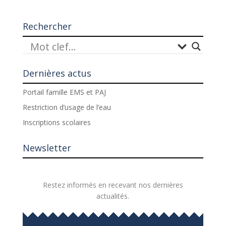
Rechercher
Dernières actus
Portail famille EMS et PAJ
Restriction d’usage de l’eau
Inscriptions scolaires
Newsletter
Restez informés en recevant nos dernières
actualités.