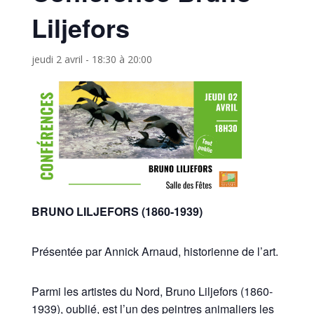
Liljefors
jeudi 2 avril - 18:30
à
20:00
BRUNO LILJEFORS (1860-1939)
Présentée par Annick Arnaud, historienne de l’art.
Parmi les artistes du Nord, Bruno Liljefors (1860-
1939), oublié, est l’un des peintres animaliers les