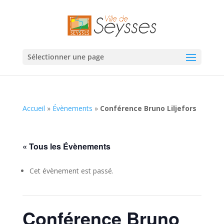
Sélectionner une page
Accueil
»
Évènements
»
Conférence Bruno Liljefors
« Tous les Évènements
Cet évènement est passé.
Conférence Bruno