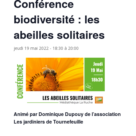
Conférence
biodiversité : les
abeilles solitaires
jeudi 19 mai 2022 - 18:30
à
20:00
Animé par Dominique Dupouy de l’association
Les jardiniers de Tournefeuille