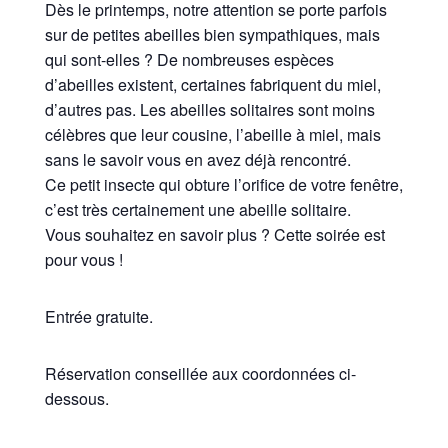
Dès le printemps, notre attention se porte parfois
sur de petites abeilles bien sympathiques, mais
qui sont-elles ? De nombreuses espèces
d’abeilles existent, certaines fabriquent du miel,
d’autres pas. Les abeilles solitaires sont moins
célèbres que leur cousine, l’abeille à miel, mais
sans le savoir vous en avez déjà rencontré.
Ce petit insecte qui obture l’orifice de votre fenêtre,
c’est très certainement une abeille solitaire.
Vous souhaitez en savoir plus ? Cette soirée est
pour vous !
Entrée gratuite.
Réservation conseillée aux coordonnées ci-
dessous.