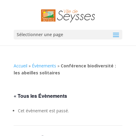
Sélectionner une page
Accueil
»
Évènements
»
Conférence biodiversité :
les abeilles solitaires
« Tous les Évènements
Cet évènement est passé.