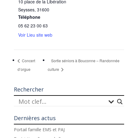
10 place de la Libération
Seysses
,
31600
Téléphone
05 62 23 00 63
Voir Lieu site web
Concert
Sortie séniors à Bouconne – Randonnée
d’orgue
culture
Rechercher
Dernières actus
Portail famille EMS et PAJ