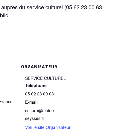
e auprès du service culturel (05.62.23.00.63
blic.
ORGANISATEUR
SERVICE CULTUREL
Téléphone
05 62 23 00 63
France
E-mail
culture@mairie-
seysses.fr
Voir le site Organisateur