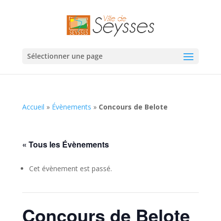
Sélectionner une page
Accueil
»
Évènements
»
Concours de Belote
« Tous les Évènements
Cet évènement est passé.
Concours de Belote