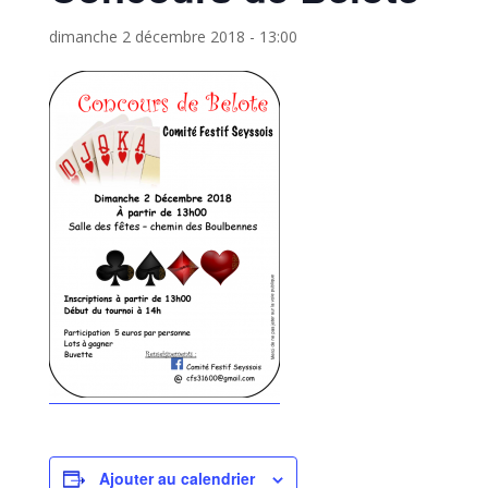
dimanche 2 décembre 2018 - 13:00
Ajouter au calendrier