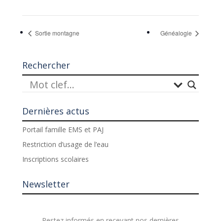
Sortie montagne
Généalogie
Rechercher
Dernières actus
Portail famille EMS et PAJ
Restriction d’usage de l’eau
Inscriptions scolaires
Newsletter
Restez informés en recevant nos dernières