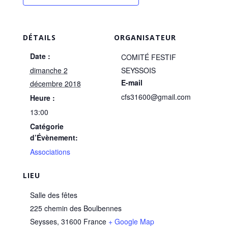
DÉTAILS
ORGANISATEUR
Date :
COMITÉ FESTIF
dimanche 2
SEYSSOIS
E-mail
décembre 2018
cfs31600@gmail.com
Heure :
13:00
Catégorie
d’Évènement:
Associations
LIEU
Salle des fêtes
225 chemin des Boulbennes
Seysses
,
31600
France
+ Google Map