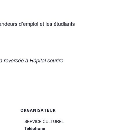
andeurs d’emploi et les étudiants
ra reversée à Hôpital sourire
ORGANISATEUR
SERVICE CULTUREL
Téléphone