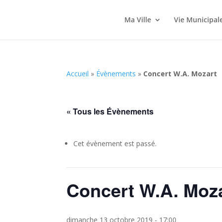
Ma Ville
Vie Municipal
Accueil
»
Évènements
»
Concert W.A. Mozart
« Tous les Évènements
Cet évènement est passé.
Concert W.A. Moz
dimanche 13 octobre 2019 - 17:00