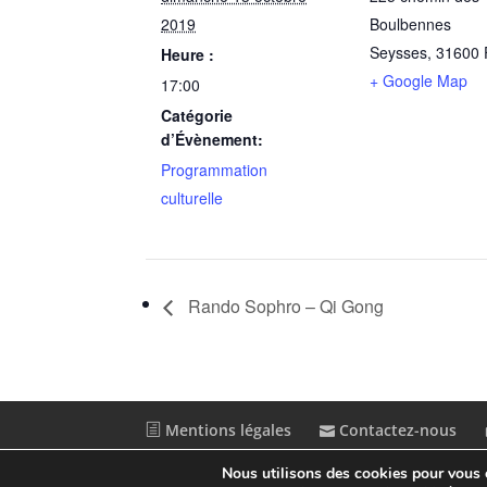
2019
Boulbennes
Seysses
,
31600
Heure :
+ Google Map
17:00
Catégorie
d’Évènement:
Programmation
culturelle
Rando Sophro – Qi Gong
Mentions légales
Contactez-nous
Nous utilisons des cookies pour vous of