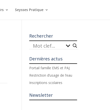
irs
Seysses Pratique
Rechercher
Dernières actus
Portail famille EMS et PAJ
Restriction d’usage de l’eau
Inscriptions scolaires
Newsletter