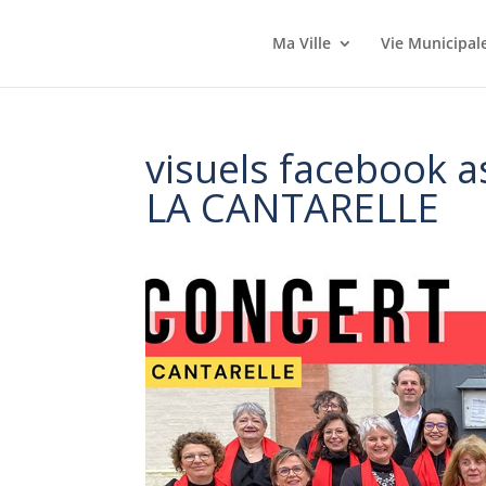
Ma Ville
Vie Municipal
visuels facebook 
LA CANTARELLE