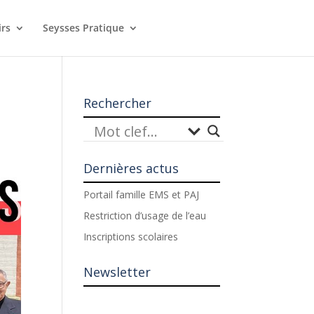
irs
Seysses Pratique
Rechercher
Dernières actus
Portail famille EMS et PAJ
Restriction d’usage de l’eau
Inscriptions scolaires
Newsletter