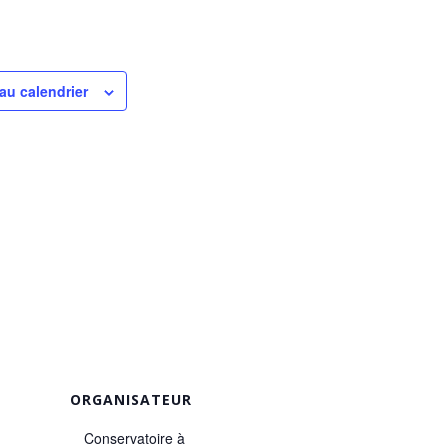
au calendrier
ORGANISATEUR
Conservatoire à