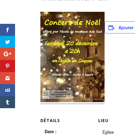
Ajouter 
DÉTAILS
LIEU
Date :
Eglise