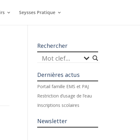
irs
Seysses Pratique
Rechercher
Dernières actus
Portail famille EMS et PAJ
Restriction d’usage de l’eau
Inscriptions scolaires
Newsletter