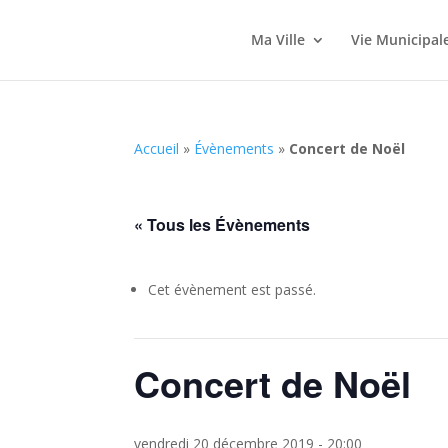
Ma Ville
Vie Municipal
Accueil
»
Évènements
»
Concert de Noël
« Tous les Évènements
Cet évènement est passé.
Concert de Noël
vendredi 20 décembre 2019 - 20:00