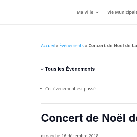
Ma Ville
Vie Municipal
Accueil
»
Évènements
»
Concert de Noël de La
« Tous les Évènements
Cet évènement est passé.
Concert de Noël d
dimanche 16 décembre 2018