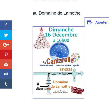
au Domaine de Lamothe
Ajouter 