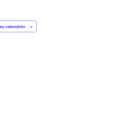
au calendrier