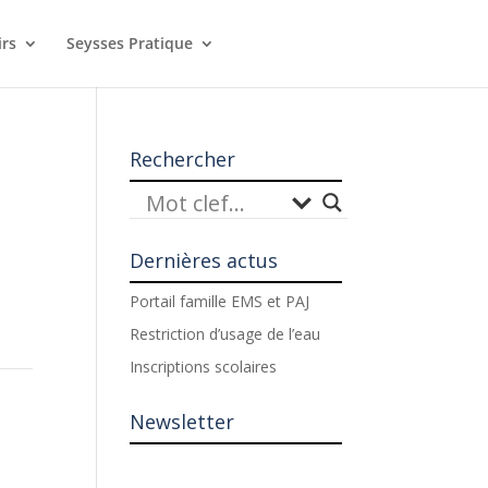
irs
Seysses Pratique
Rechercher
Dernières actus
Portail famille EMS et PAJ
Restriction d’usage de l’eau
Inscriptions scolaires
Newsletter