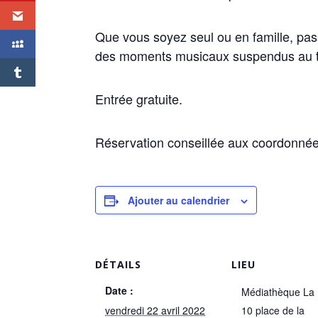
Que vous soyez seul ou en famille, pas
des moments musicaux suspendus au 
Entrée gratuite.
Réservation conseillée aux coordonnée
Ajouter au calendrier
DÉTAILS
LIEU
Date :
Médiathèque La
vendredi 22 avril 2022
10 place de la