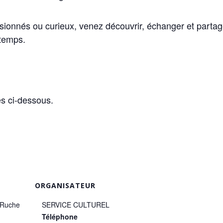
sionnés ou curieux, venez découvrir, échanger et partag
temps.
s ci-dessous.
ORGANISATEUR
 Ruche
SERVICE CULTUREL
Téléphone