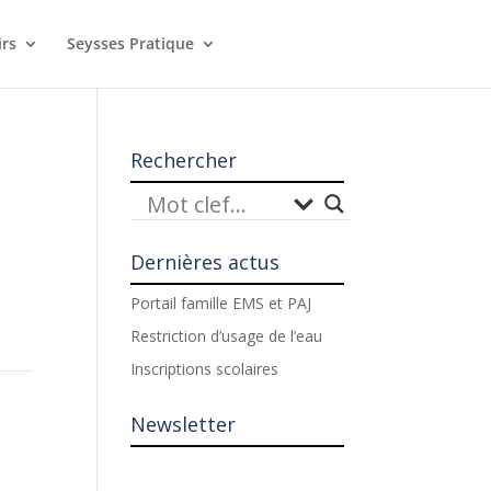
irs
Seysses Pratique
Rechercher
Dernières actus
Portail famille EMS et PAJ
Restriction d’usage de l’eau
Inscriptions scolaires
Newsletter