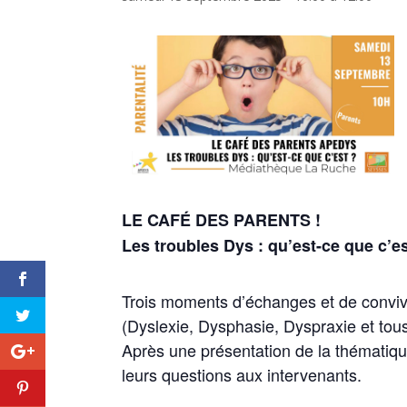
LE CAFÉ DES PARENTS !
Les troubles Dys : qu’est-ce que c’e
Trois moments d’échanges et de conviv
(Dyslexie, Dysphasie, Dyspraxie et tous
Après une présentation de la thématique
leurs questions aux intervenants.