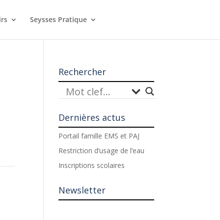
irs
Seysses Pratique
Rechercher
Dernières actus
Portail famille EMS et PAJ
Restriction d’usage de l’eau
Inscriptions scolaires
Newsletter