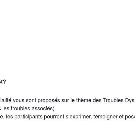
st?
ialité vous sont proposés sur le thème des Troubles Dys
 les troubles associés).
, les participants pourront s’exprimer, témoigner et pos