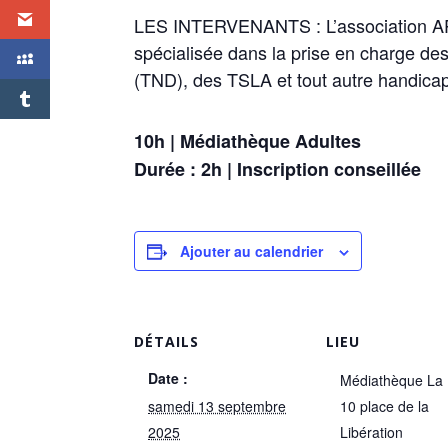
LES INTERVENANTS : L’association AP
spécialisée dans la prise en charge d
(TND), des TSLA et tout autre handicap
10h | Médiathèque Adultes
Durée : 2h | Inscription conseillée
Ajouter au calendrier
DÉTAILS
LIEU
Date :
Médiathèque La
samedi 13 septembre
10 place de la
2025
Libération