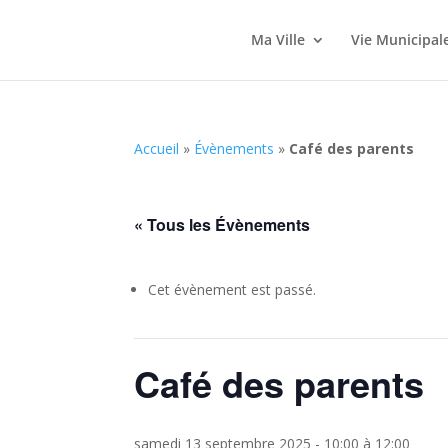
Ma Ville
Vie Municipal
Accueil
»
Évènements
»
Café des parents
« Tous les Évènements
Cet évènement est passé.
Café des parents
samedi 13 septembre 2025 - 10:00
à
12:00