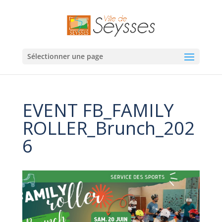
Sélectionner une page
EVENT FB_FAMILY
ROLLER_Brunch_202
6