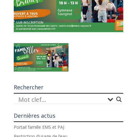
Rechercher
Dernières actus
Portail famille EMS et PAJ
Restriction d’usage de l’eau