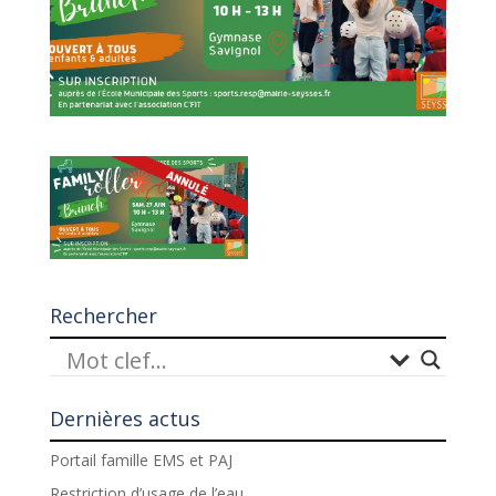
Rechercher
Dernières actus
Portail famille EMS et PAJ
Restriction d’usage de l’eau