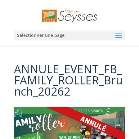
Sélectionner une page
ANNULE_EVENT_FB_
FAMILY_ROLLER_Bru
nch_20262