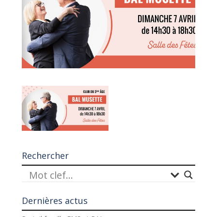
Rechercher
Dernières actus