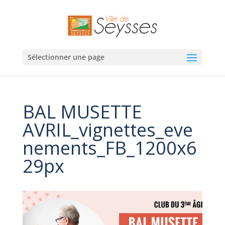
Sélectionner une page
BAL MUSETTE
AVRIL_vignettes_eve
nements_FB_1200x6
29px