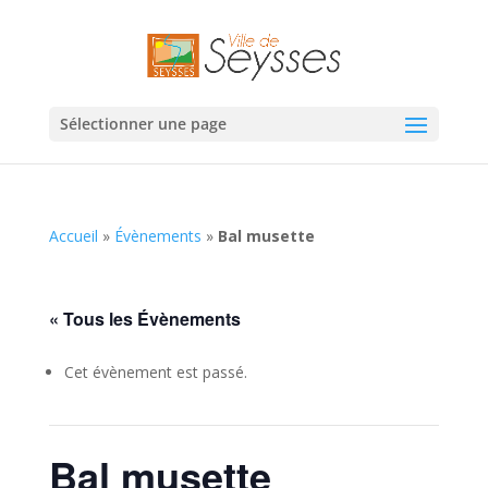
Sélectionner une page
Accueil
»
Évènements
»
Bal musette
« Tous les Évènements
Cet évènement est passé.
Bal musette