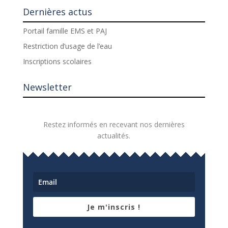
Dernières actus
Portail famille EMS et PAJ
Restriction d’usage de l’eau
Inscriptions scolaires
Newsletter
Restez informés en recevant nos dernières
actualités.
Je m'inscris !