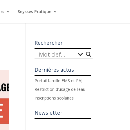
irs
Seysses Pratique
Rechercher
Dernières actus
Portail famille EMS et PAJ
Restriction d’usage de l’eau
Inscriptions scolaires
Newsletter