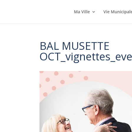
Ma Ville
Vie Municipal
BAL MUSETTE
OCT_vignettes_e