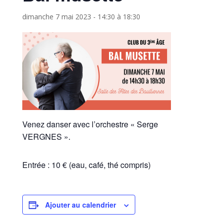
dimanche 7 mai 2023 - 14:30
à
18:30
Venez danser avec l’orchestre « Serge
VERGNES ».
Entrée : 10 € (eau, café, thé compris)
Ajouter au calendrier