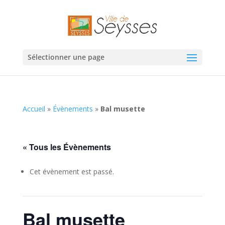
Sélectionner une page
Accueil
»
Évènements
»
Bal musette
« Tous les Évènements
Cet évènement est passé.
Bal musette