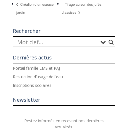
Création d’un espace
Tirage au sort des jurés
jardin
d’assises
Rechercher
Dernières actus
Portail famille EMS et PAJ
Restriction d’usage de l’eau
Inscriptions scolaires
Newsletter
Restez informés en recevant nos dernières
actualités.