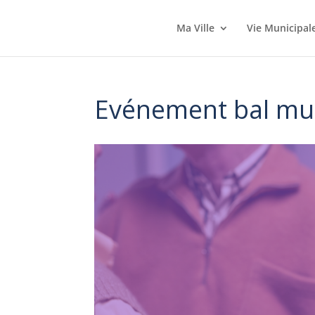
Ma Ville
Vie Municipal
Evénement bal mu