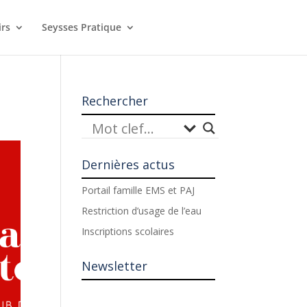
irs
Seysses Pratique
Rechercher
Dernières actus
Portail famille EMS et PAJ
Restriction d’usage de l’eau
Inscriptions scolaires
Newsletter