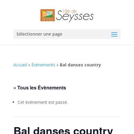
Sélectionner une page
Accueil
»
Évènements
»
Bal danses country
« Tous les Évènements
Cet évènement est passé.
Bal danses country