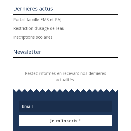
Dernières actus
Portail famille EMS et PAJ
Restriction d’usage de l’eau
Inscriptions scolaires
Newsletter
Restez informés en recevant nos dernières
actualités.
Je m'inscris !