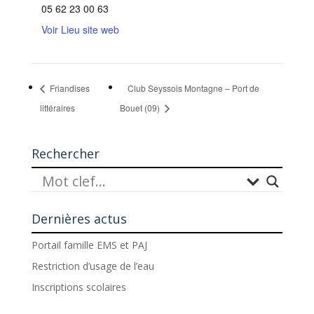
05 62 23 00 63
Voir Lieu site web
Friandises
Club Seyssois Montagne – Port de
littéraires
Bouet (09)
Rechercher
Dernières actus
Portail famille EMS et PAJ
Restriction d’usage de l’eau
Inscriptions scolaires