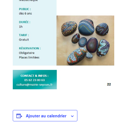
Ajouter au calendrier