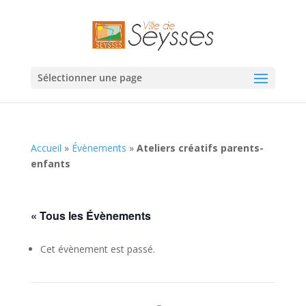
Sélectionner une page
Accueil
»
Évènements
»
Ateliers créatifs parents-
enfants
« Tous les Évènements
Cet évènement est passé.