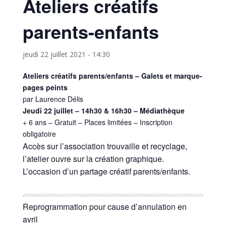
Ateliers créatifs
parents-enfants
jeudi 22 juillet 2021 - 14:30
Ateliers créatifs parents/enfants – Galets et
marque-
pages peints
par Laurence Délis
Jeudi 22 juillet – 14h30 & 16h30 – Médiathèque
+ 6 ans – Gratuit – Places limitées – Inscription
obligatoire
Accès sur l’association trouvaille et recyclage,
l’atelier ouvre sur la création graphique.
L’occasion d’un partage créatif parents/enfants.
Reprogrammation pour cause d’annulation en
avril