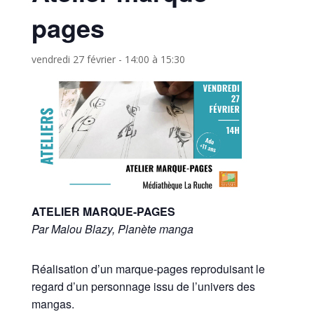
pages
vendredi 27 février - 14:00
à
15:30
ATELIER MARQUE-PAGES
Par Malou Blazy, Planète manga
Réalisation d’un marque-pages reproduisant le
regard d’un personnage issu de l’univers des
mangas.