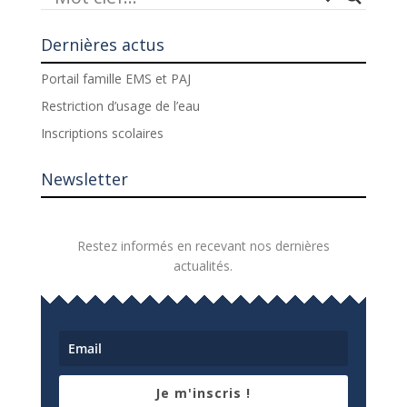
Dernières actus
Portail famille EMS et PAJ
Restriction d’usage de l’eau
Inscriptions scolaires
Newsletter
Restez informés en recevant nos dernières
actualités.
Je m'inscris !