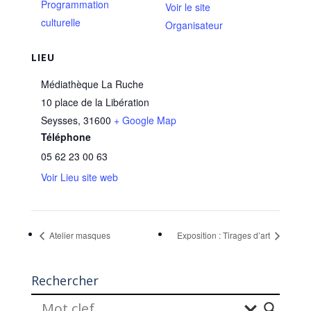
Programmation
Voir le site
culturelle
Organisateur
LIEU
Médiathèque La Ruche
10 place de la Libération
Seysses
,
31600
+ Google Map
Téléphone
05 62 23 00 63
Voir Lieu site web
Atelier masques
Exposition : Tirages d’art
Rechercher