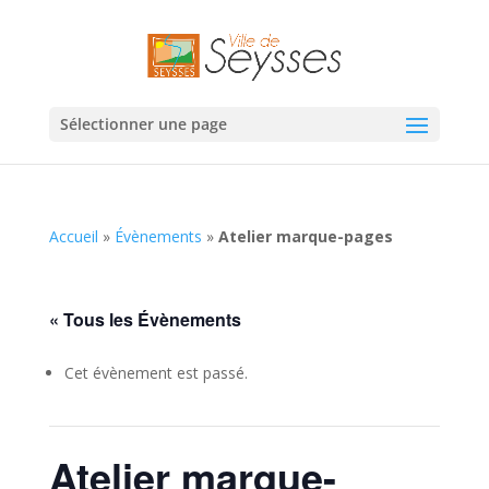
Sélectionner une page
Accueil
»
Évènements
»
Atelier marque-pages
« Tous les Évènements
Cet évènement est passé.
Atelier marque-