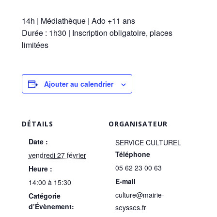
14h | Médiathèque | Ado +11 ans
Durée : 1h30 | Inscription obligatoire, places
limitées
Ajouter au calendrier
DÉTAILS
ORGANISATEUR
Date :
SERVICE CULTUREL
Téléphone
vendredi 27 février
05 62 23 00 63
Heure :
E-mail
14:00 à 15:30
culture@mairie-
Catégorie
d’Évènement:
seysses.fr