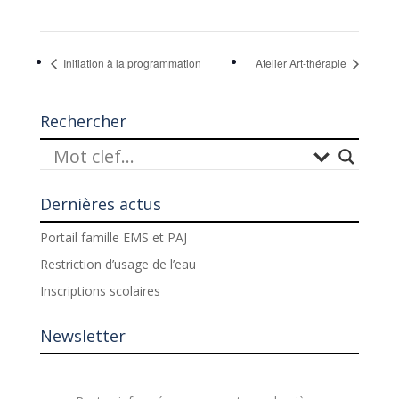
Initiation à la programmation
Atelier Art-thérapie
Rechercher
Dernières actus
Portail famille EMS et PAJ
Restriction d’usage de l’eau
Inscriptions scolaires
Newsletter