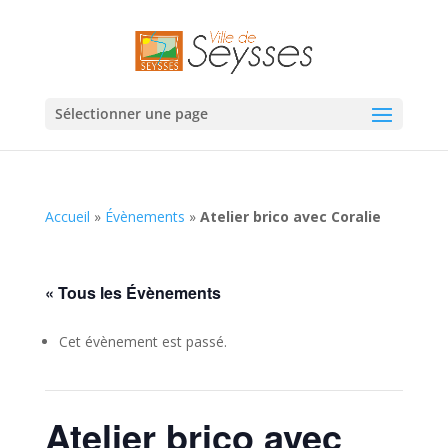
Sélectionner une page
Accueil
»
Évènements
»
Atelier brico avec Coralie
« Tous les Évènements
Cet évènement est passé.
Atelier brico avec