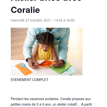
Coralie
mercredi 27 octobre 2021 - 14:30
à
16:00
EVENEMENT COMPLET
Pendant les vacances scolaires, Coralie propose aux
petites mains de 5 à 9 ans, un atelier créatif… A partir