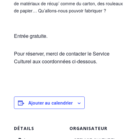
de matériaux de récup’ comme du carton, des rouleaux
de papier… Qu’allons-nous pouvoir fabriquer ?
Entrée gratuite.
Pour réserver, merci de contacter le Service
Culturel aux coordonnées ci-dessous.
Ajouter au calendrier
DÉTAILS
ORGANISATEUR