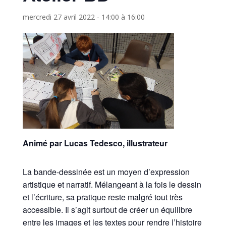
mercredi 27 avril 2022 - 14:00
à
16:00
Animé par Lucas Tedesco, illustrateur
La bande-dessinée est un moyen d’expression
artistique et narratif. Mélangeant à la fois le dessin
et l’écriture, sa pratique reste malgré tout très
accessible. Il s’agit surtout de créer un équilibre
entre les images et les textes pour rendre l’histoire