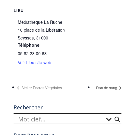
LIEU
Médiathèque La Ruche
10 place de la Libération
Seysses
,
31600
Téléphone
05 62 23 00 63
Voir Lieu site web
Atelier Encres Végétales
Don de sang
Rechercher