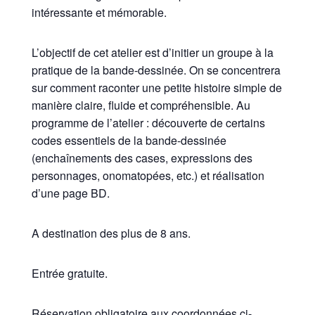
intéressante et mémorable.
L’objectif de cet atelier est d’initier un groupe à la
pratique de la bande-dessinée. On se concentrera
sur comment raconter une petite histoire simple de
manière claire, fluide et compréhensible. Au
programme de l’atelier : découverte de certains
codes essentiels de la bande-dessinée
(enchaînements des cases, expressions des
personnages, onomatopées, etc.) et réalisation
d’une page BD.
A destination des plus de 8 ans.
Entrée gratuite.
Réservation obligatoire aux coordonnées ci-