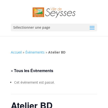
Sélectionner une page
Accueil
»
Évènements
»
Atelier BD
« Tous les Évènements
Cet évènement est passé.
Atelier BD