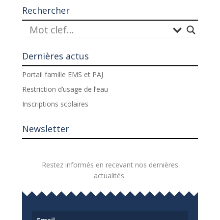
Rechercher
Dernières actus
Portail famille EMS et PAJ
Restriction d’usage de l’eau
Inscriptions scolaires
Newsletter
Restez informés en recevant nos dernières
actualités.