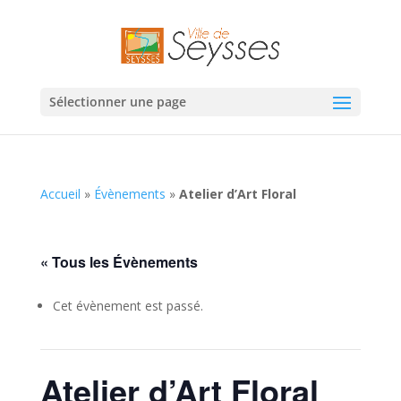
Sélectionner une page
Accueil
»
Évènements
»
Atelier d’Art Floral
« Tous les Évènements
Cet évènement est passé.
Atelier d’Art Floral