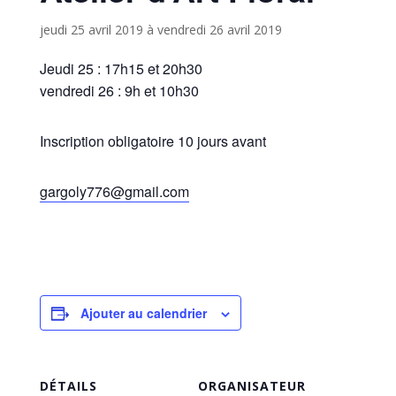
jeudi 25 avril 2019
à
vendredi 26 avril 2019
Jeudi 25 : 17h15 et 20h30
vendredi 26 : 9h et 10h30
Inscription obligatoire 10 jours avant
gargoly776@gmail.com
Ajouter au calendrier
DÉTAILS
ORGANISATEUR