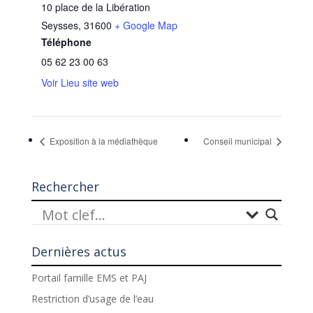
10 place de la Libération
Seysses
,
31600
+ Google Map
Téléphone
05 62 23 00 63
Voir Lieu site web
Exposition à la médiathèque
Conseil municipal
Rechercher
Dernières actus
Portail famille EMS et PAJ
Restriction d’usage de l’eau