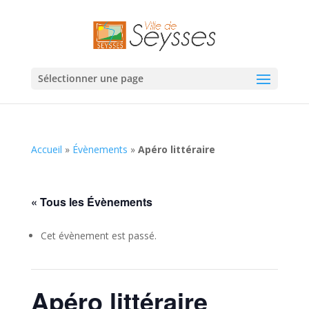
Sélectionner une page
Accueil
»
Évènements
»
Apéro littéraire
« Tous les Évènements
Cet évènement est passé.
Apéro littéraire