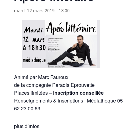
mardi 12 mars 2019 - 18:00
Animé par Marc Fauroux
de la compagnie Paradis Eprouvette
Places limitées –
Inscription conseillée
Renseignements & inscriptions : Médiathèque 05
62 23 00 63
plus d’infos