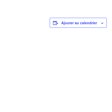
Ajouter au calendrier