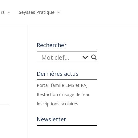
irs
Seysses Pratique
Rechercher
Dernières actus
Portail famille EMS et PAJ
Restriction d’usage de l’eau
Inscriptions scolaires
Newsletter