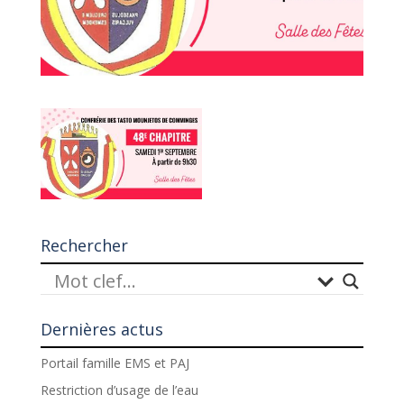
Rechercher
Dernières actus
Portail famille EMS et PAJ
Restriction d’usage de l’eau