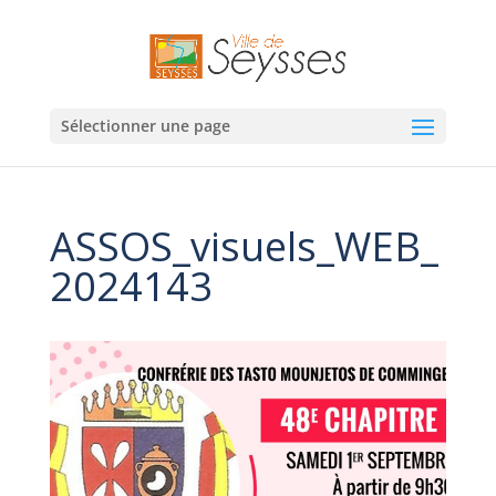
Sélectionner une page
ASSOS_visuels_WEB_
2024143