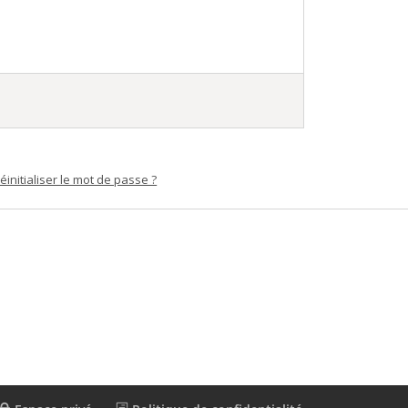
éinitialiser le mot de passe ?