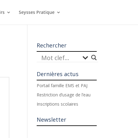
irs
Seysses Pratique
Rechercher
Dernières actus
Portail famille EMS et PAJ
Restriction d’usage de l’eau
Inscriptions scolaires
Newsletter