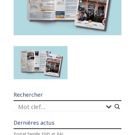
Rechercher
Dernières actus
Portail famille EMS et PAJ