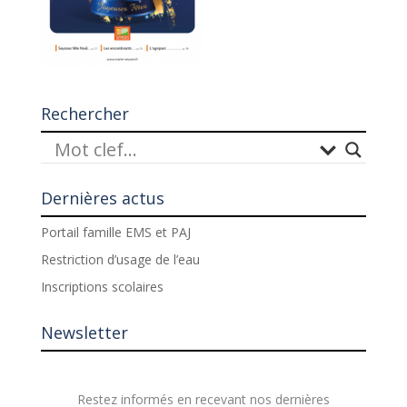
Rechercher
Dernières actus
Portail famille EMS et PAJ
Restriction d’usage de l’eau
Inscriptions scolaires
Newsletter
Restez informés en recevant nos dernières