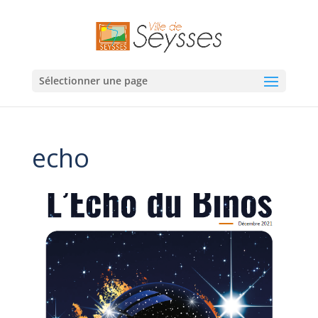
Sélectionner une page
echo