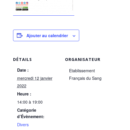
Ajouter au calendrier
DÉTAILS
ORGANISATEUR
Date :
Etablissement
mercredi 12 janvier
Français du Sang
2022
Heure :
14:00 à 19:00
Catégorie
d’Évènement:
Divers