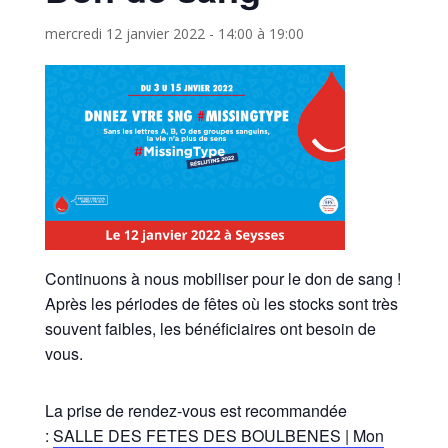
mercredi 12 janvier 2022 - 14:00
à
19:00
Continuons à nous mobiliser pour le don de sang !
Après les périodes de fêtes où les stocks sont très
souvent faibles, les bénéficiaires ont besoin de
vous.
La prise de rendez-vous est recommandée
:
SALLE DES FETES DES BOULBENES | Mon