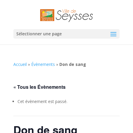
Sélectionner une page
Accueil
»
Évènements
»
Don de sang
« Tous les Évènements
Cet évènement est passé.
Don de sang