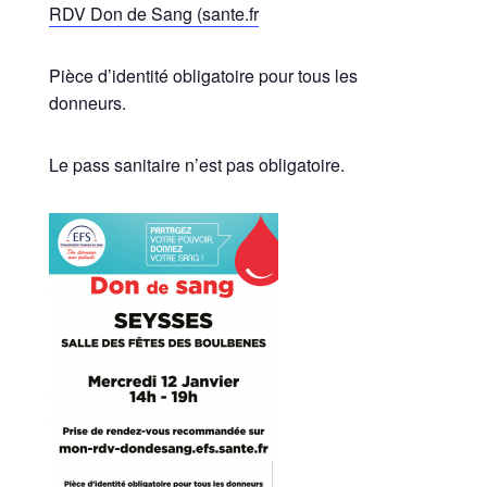
RDV Don de Sang (sante.fr
Pièce d’identité obligatoire pour tous les
donneurs.
Le pass sanitaire n’est pas obligatoire.