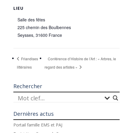
LIEU
Salle des fêtes
225 chemin des Boulbennes
Seysses
,
31600
France
Friandises
Conférence d’Histoire de l’Art : « Arbres, le
littéraires
regard des artistes »
Rechercher
Dernières actus
Portail famille EMS et PAJ