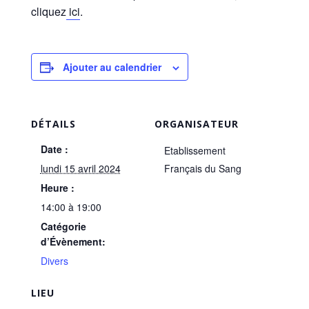
cliquez
ici
.
Ajouter au calendrier
DÉTAILS
ORGANISATEUR
Date :
Etablissement
lundi 15 avril 2024
Français du Sang
Heure :
14:00 à 19:00
Catégorie
d’Évènement:
Divers
LIEU