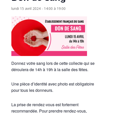
lundi 15 avril 2024 - 14:00
à
19:00
Donnez votre sang lors de cette collecte qui se
déroulera de 14h à 19h à la salle des fêtes.
Une pièce d’identité avec photo est obligatoire
pour tous les donneurs.
La prise de rendez-vous est fortement
recommandée. Pour prendre rendez-vous,