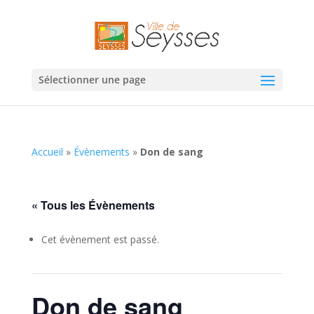
Sélectionner une page
Accueil
»
Évènements
»
Don de sang
« Tous les Évènements
Cet évènement est passé.
Don de sang