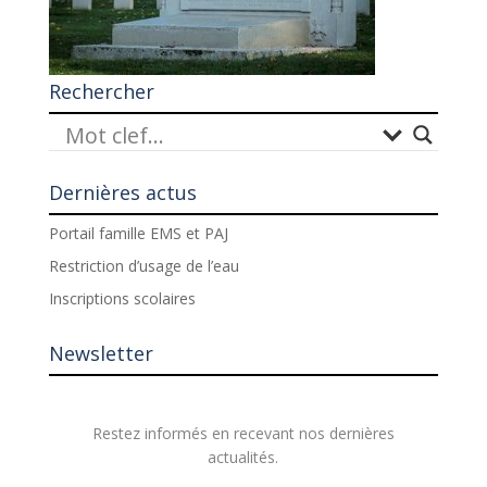
Rechercher
Dernières actus
Portail famille EMS et PAJ
Restriction d’usage de l’eau
Inscriptions scolaires
Newsletter
Restez informés en recevant nos dernières
actualités.