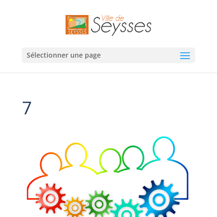
Sélectionner une page
7