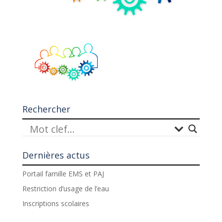
Rechercher
Dernières actus
Portail famille EMS et PAJ
Restriction d’usage de l’eau
Inscriptions scolaires