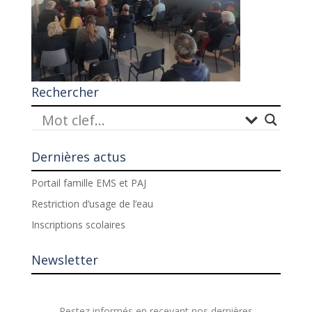
Rechercher
Dernières actus
Portail famille EMS et PAJ
Restriction d’usage de l’eau
Inscriptions scolaires
Newsletter
Restez informés en recevant nos dernières