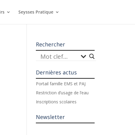
irs
Seysses Pratique
Rechercher
Dernières actus
Portail famille EMS et PAJ
Restriction d’usage de l’eau
Inscriptions scolaires
Newsletter