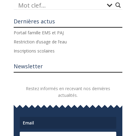
Dernières actus
Portail famille EMS et PAJ
Restriction d’usage de l’eau
Inscriptions scolaires
Newsletter
Restez informés en recevant nos dernières
actualités.