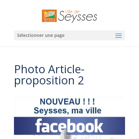
Sélectionner une page
Photo Article-
proposition 2