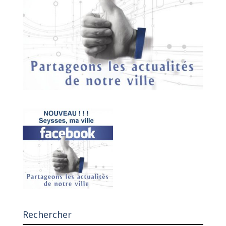
Rechercher