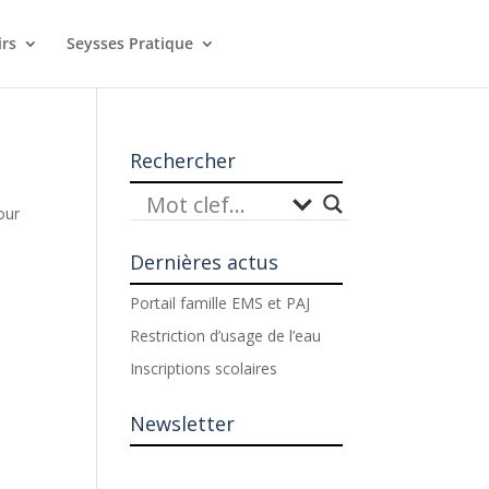
irs
Seysses Pratique
Rechercher
our
Dernières actus
Portail famille EMS et PAJ
Restriction d’usage de l’eau
Inscriptions scolaires
Newsletter