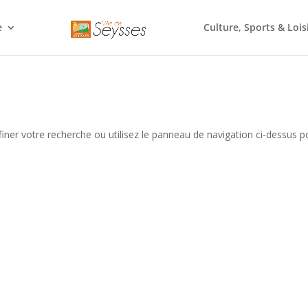
e
Culture, Sports & Lois
iner votre recherche ou utilisez le panneau de navigation ci-dessus p