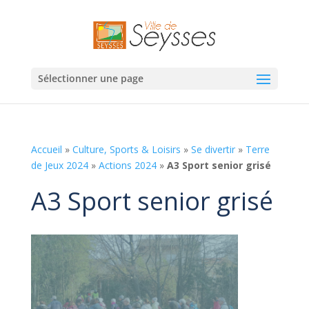
Sélectionner une page
Accueil
»
Culture, Sports & Loisirs
»
Se divertir
»
Terre
de Jeux 2024
»
Actions 2024
»
A3 Sport senior grisé
A3 Sport senior grisé