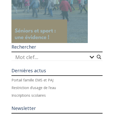
Rechercher
Dernières actus
Portail famille EMS et PAJ
Restriction d’usage de l’eau
Inscriptions scolaires
Newsletter