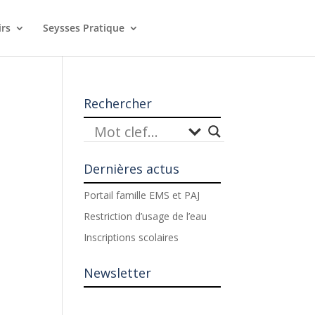
irs
Seysses Pratique
Rechercher
Dernières actus
Portail famille EMS et PAJ
Restriction d’usage de l’eau
Inscriptions scolaires
Newsletter